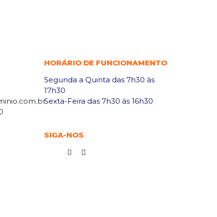
HORÁRIO DE FUNCIONAMENTO
Segunda a Quinta das 7h30 às
17h30
minio.com.br
Sexta-Feira das 7h30 às 16h30
0
SIGA-NOS